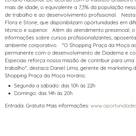
mais de idade, o equivalente a 7,3% da população ness
de trabalho e ao desenvolvimento profissional.
Nesta
Flora e Stone, que disponibilizam oportunidades em dif
técnico e superior.
Além do atendimento presencial, o
informações sobre cursos profissionalizantes, aposenta
ambiente corporativo.
"O Shopping Praça da Moça acr
permanente com o desenvolvimento de Diadema e com 
Especiais reforça nossa missão de contribuir para um
trabalho", destaca Daniel Lima, gerente de marketing
Shopping Praça da Moça
Horário:
Segunda a sábado: das 10h às 22h
Domingo: das 14h às 20h
Entrada: Gratuita
Mais informações:
www.oportunidades